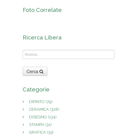
Foto Correlate
Ricerca Libera
Cerca
Categorie
DIPINTO
(79)
CERAMICA
(328)
DISEGNO
(134)
STAMPA
(31)
GRAFICA
(35)