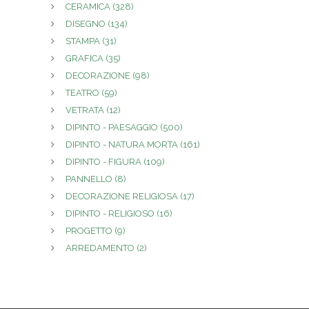
CERAMICA
(328)
DISEGNO
(134)
STAMPA
(31)
GRAFICA
(35)
DECORAZIONE
(98)
TEATRO
(59)
VETRATA
(12)
DIPINTO - PAESAGGIO
(500)
DIPINTO - NATURA MORTA
(161)
DIPINTO - FIGURA
(109)
PANNELLO
(8)
DECORAZIONE RELIGIOSA
(17)
DIPINTO - RELIGIOSO
(16)
PROGETTO
(9)
ARREDAMENTO
(2)