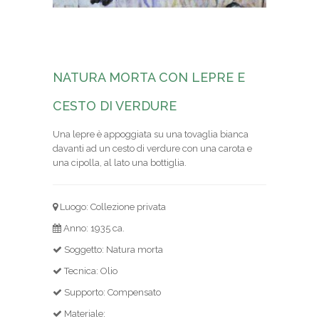
NATURA MORTA CON LEPRE E
CESTO DI VERDURE
Una lepre è appoggiata su una tovaglia bianca
davanti ad un cesto di verdure con una carota e
una cipolla, al lato una bottiglia.
Luogo: Collezione privata
Anno: 1935 ca.
Soggetto: Natura morta
Tecnica: Olio
Supporto: Compensato
Materiale: