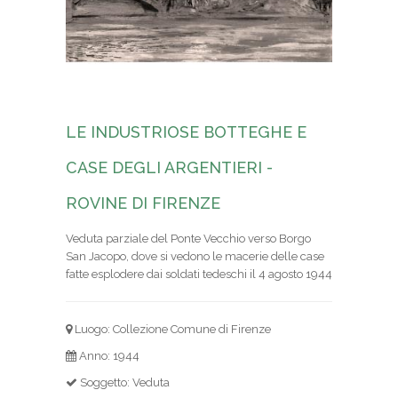
LE INDUSTRIOSE BOTTEGHE E
CASE DEGLI ARGENTIERI -
ROVINE DI FIRENZE
Veduta parziale del Ponte Vecchio verso Borgo
San Jacopo, dove si vedono le macerie delle case
fatte esplodere dai soldati tedeschi il 4 agosto 1944
Luogo: Collezione Comune di Firenze
Anno: 1944
Soggetto: Veduta