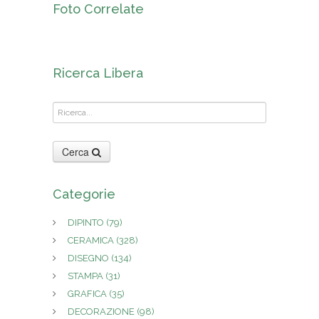
Foto Correlate
Ricerca Libera
Cerca
Categorie
DIPINTO
(79)
CERAMICA
(328)
DISEGNO
(134)
STAMPA
(31)
GRAFICA
(35)
DECORAZIONE
(98)