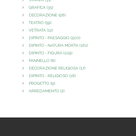
GRAFICA
(35)
DECORAZIONE
(98)
TEATRO
(59)
VETRATA
(12)
DIPINTO - PAESAGGIO
(500)
DIPINTO - NATURA MORTA
(161)
DIPINTO - FIGURA
(109)
PANNELLO
(8)
DECORAZIONE RELIGIOSA
(17)
DIPINTO - RELIGIOSO
(16)
PROGETTO
(9)
ARREDAMENTO
(2)