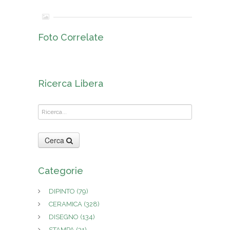
Foto Correlate
Ricerca Libera
Cerca
Categorie
DIPINTO
(79)
CERAMICA
(328)
DISEGNO
(134)
STAMPA
(31)