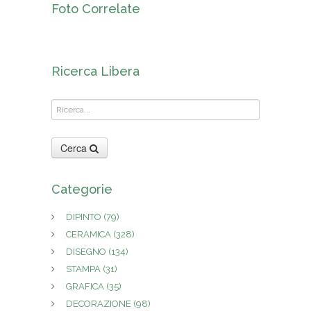
Foto Correlate
Ricerca Libera
Cerca
Categorie
DIPINTO
(79)
CERAMICA
(328)
DISEGNO
(134)
STAMPA
(31)
GRAFICA
(35)
DECORAZIONE
(98)