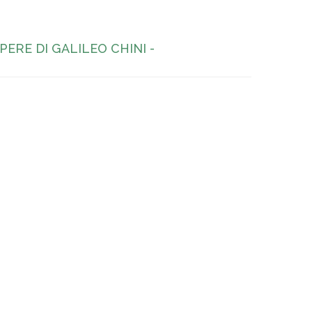
ERE DI GALILEO CHINI -