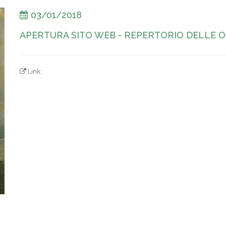
03/01/2018
APERTURA SITO WEB - REPERTORIO DELLE OP
Link: