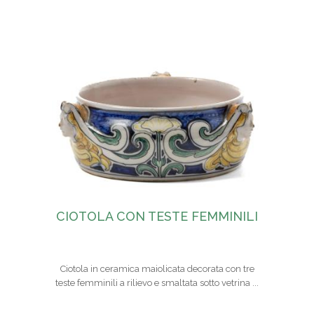
CIOTOLA CON TESTE FEMMINILI
Ciotola in ceramica maiolicata decorata con tre
teste femminili a rilievo e smaltata sotto vetrina ...