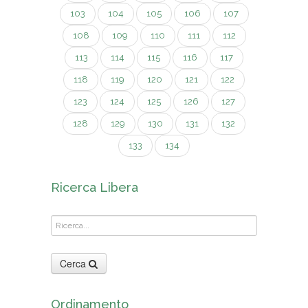
103
104
105
106
107
108
109
110
111
112
113
114
115
116
117
118
119
120
121
122
123
124
125
126
127
128
129
130
131
132
133
134
Ricerca Libera
Cerca
Ordinamento