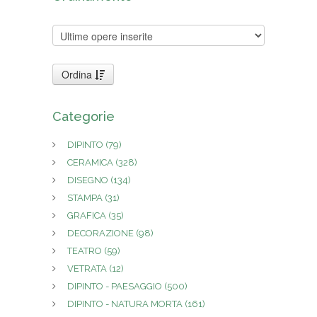
Ordina
Categorie
DIPINTO
(79)
CERAMICA
(328)
DISEGNO
(134)
STAMPA
(31)
GRAFICA
(35)
DECORAZIONE
(98)
TEATRO
(59)
VETRATA
(12)
DIPINTO - PAESAGGIO
(500)
DIPINTO - NATURA MORTA
(161)