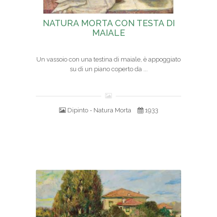
NATURA MORTA CON TESTA DI
MAIALE
Un vassoio con una testina di maiale, è appoggiato
su di un piano coperto da ...
Dipinto - Natura Morta
1933