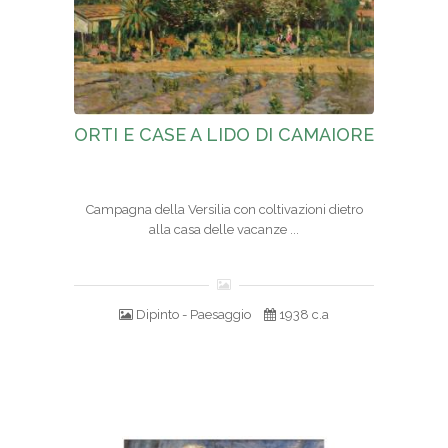
ORTI E CASE A LIDO DI CAMAIORE
Campagna della Versilia con coltivazioni dietro
alla casa delle vacanze ...
Dipinto - Paesaggio
1938 c.a