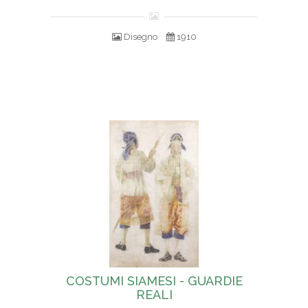
Disegno
1910
COSTUMI SIAMESI - GUARDIE
REALI