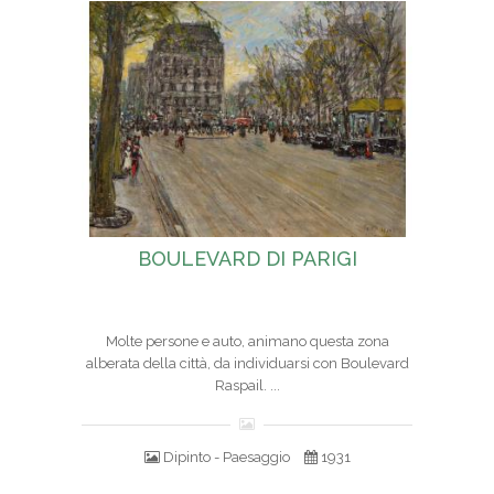
BOULEVARD DI PARIGI
Molte persone e auto, animano questa zona
alberata della città, da individuarsi con Boulevard
Raspail. ...
Dipinto - Paesaggio
1931