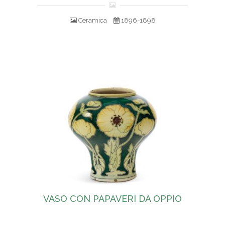
Ceramica
1896-1898
VASO CON PAPAVERI DA OPPIO