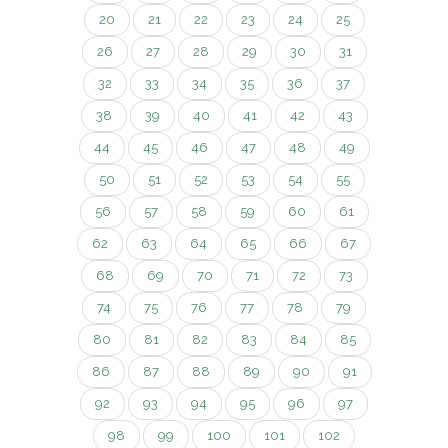
20
21
22
23
24
25
26
27
28
29
30
31
32
33
34
35
36
37
38
39
40
41
42
43
44
45
46
47
48
49
50
51
52
53
54
55
56
57
58
59
60
61
62
63
64
65
66
67
68
69
70
71
72
73
74
75
76
77
78
79
80
81
82
83
84
85
86
87
88
89
90
91
92
93
94
95
96
97
98
99
100
101
102