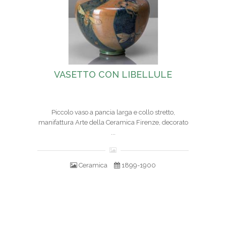
VASETTO CON LIBELLULE
Piccolo vaso a pancia larga e collo stretto,
manifattura Arte della Ceramica Firenze, decorato
...
Ceramica
1899-1900