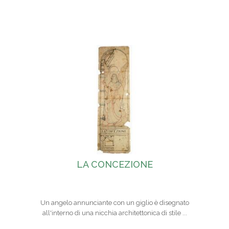
LA CONCEZIONE
Un angelo annunciante con un giglio è disegnato
all'interno di una nicchia architettonica di stile ...