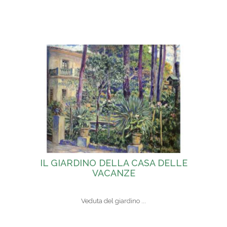
IL GIARDINO DELLA CASA DELLE
VACANZE
Veduta del giardino ...