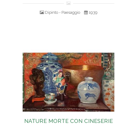
Dipinto - Paesaggio
1939
NATURE MORTE CON CINESERIE