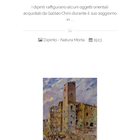
I dipinti raffigurano alcuni oggetti orientali
acquistati da Galileo Chini durante il suo soggiorno
in ...
Dipinto - Natura Morta
1913