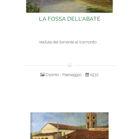
LA FOSSA DELL'ABATE
Veduta del torrente al tramonto ...
Dipinto - Paesaggio
1932