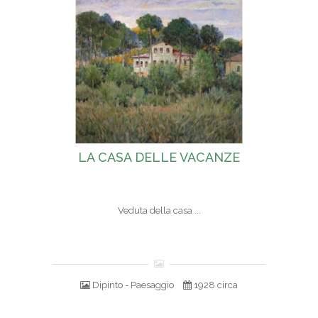
LA CASA DELLE VACANZE
Veduta della casa ...
Dipinto - Paesaggio
1928 circa