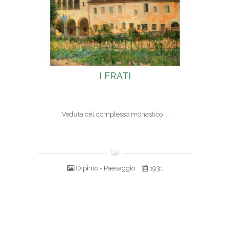
I FRATI
Veduta del complesso monastico ...
Dipinto - Paesaggio
1931