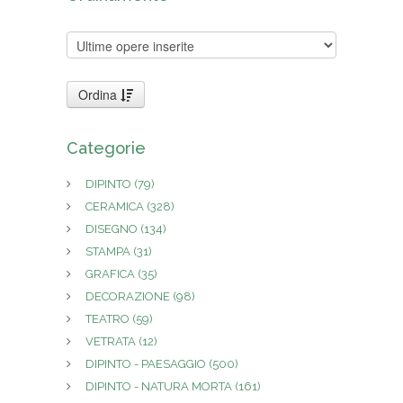
Ordina
Categorie
DIPINTO
(79)
CERAMICA
(328)
DISEGNO
(134)
STAMPA
(31)
GRAFICA
(35)
DECORAZIONE
(98)
TEATRO
(59)
VETRATA
(12)
DIPINTO - PAESAGGIO
(500)
DIPINTO - NATURA MORTA
(161)