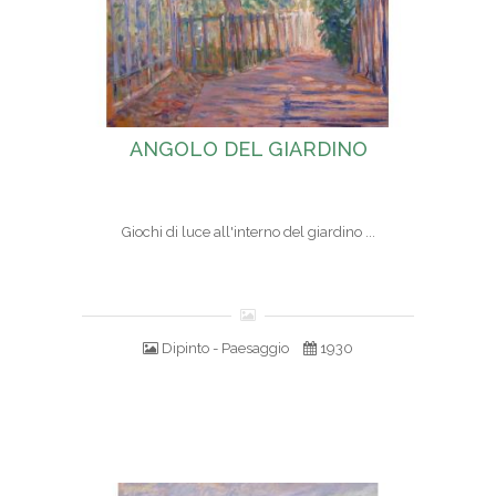
ANGOLO DEL GIARDINO
Giochi di luce all'interno del giardino ...
Dipinto - Paesaggio
1930