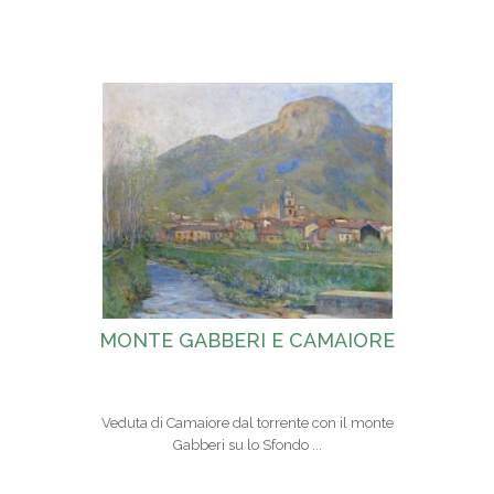
MONTE GABBERI E CAMAIORE
Veduta di Camaiore dal torrente con il monte
Gabberi su lo Sfondo ...