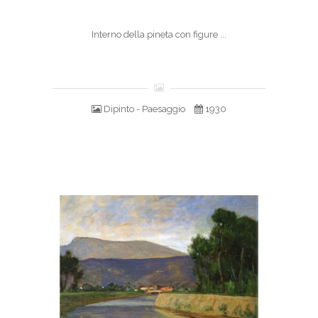
Interno della pineta con figure ...
Dipinto - Paesaggio
1930