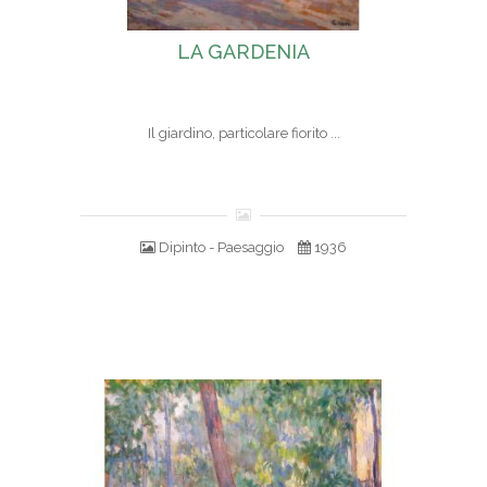
LA GARDENIA
Il giardino, particolare fiorito ...
Dipinto - Paesaggio
1936