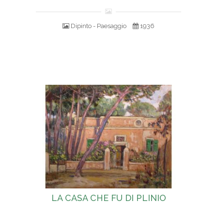
Dipinto - Paesaggio
1936
LA CASA CHE FU DI PLINIO