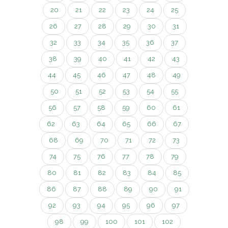
20
21
22
23
24
25
26
27
28
29
30
31
32
33
34
35
36
37
38
39
40
41
42
43
44
45
46
47
48
49
50
51
52
53
54
55
56
57
58
59
60
61
62
63
64
65
66
67
68
69
70
71
72
73
74
75
76
77
78
79
80
81
82
83
84
85
86
87
88
89
90
91
92
93
94
95
96
97
98
99
100
101
102