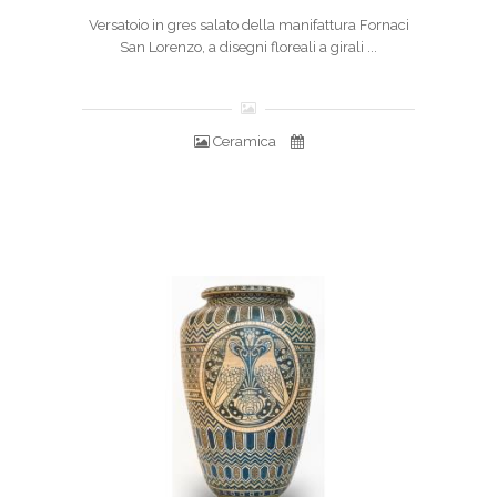
Versatoio in gres salato della manifattura Fornaci
San Lorenzo, a disegni floreali a girali ...
Ceramica