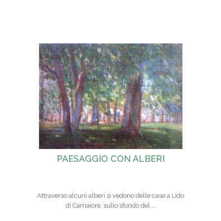
PAESAGGIO CON ALBERI
Attraverso alcuni alberi si vedono delle case a Lido
di Camaiore, sullo sfondo del ...