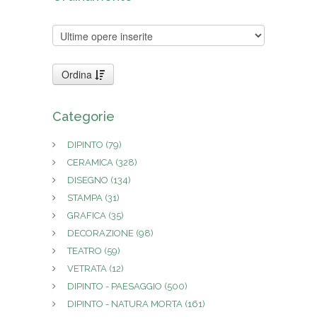
Ordina
Categorie
DIPINTO
(79)
CERAMICA
(328)
DISEGNO
(134)
STAMPA
(31)
GRAFICA
(35)
DECORAZIONE
(98)
TEATRO
(59)
VETRATA
(12)
DIPINTO - PAESAGGIO
(500)
DIPINTO - NATURA MORTA
(161)