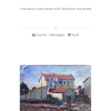
Una bassa costruzione sullo sfondo di una pineta
...
Dipinto - Paesaggio
1936