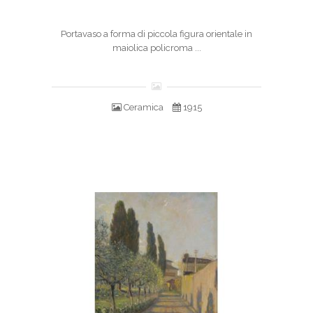
Portavaso a forma di piccola figura orientale in
maiolica policroma ...
Ceramica
1915