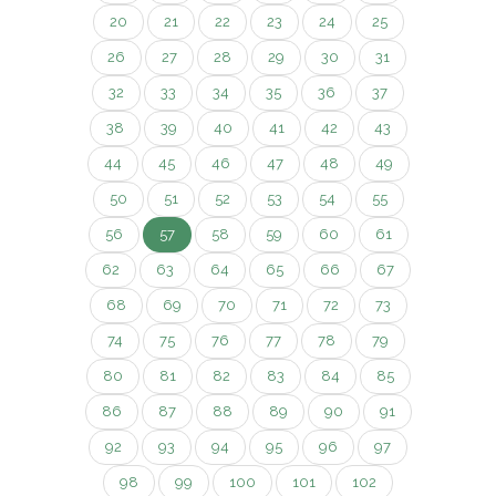
20
21
22
23
24
25
26
27
28
29
30
31
32
33
34
35
36
37
38
39
40
41
42
43
44
45
46
47
48
49
50
51
52
53
54
55
56
57
58
59
60
61
62
63
64
65
66
67
68
69
70
71
72
73
74
75
76
77
78
79
80
81
82
83
84
85
86
87
88
89
90
91
92
93
94
95
96
97
98
99
100
101
102