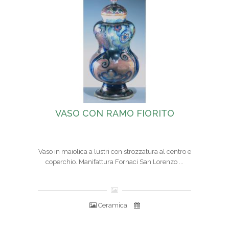
VASO CON RAMO FIORITO
Vaso in maiolica a lustri con strozzatura al centro e
coperchio. Manifattura Fornaci San Lorenzo ...
Ceramica