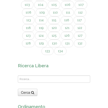
103
104
105
106
107
108
109
110
111
112
113
114
115
116
117
118
119
120
121
122
123
124
125
126
127
128
129
130
131
132
133
134
Ricerca Libera
Cerca
Ordinamento