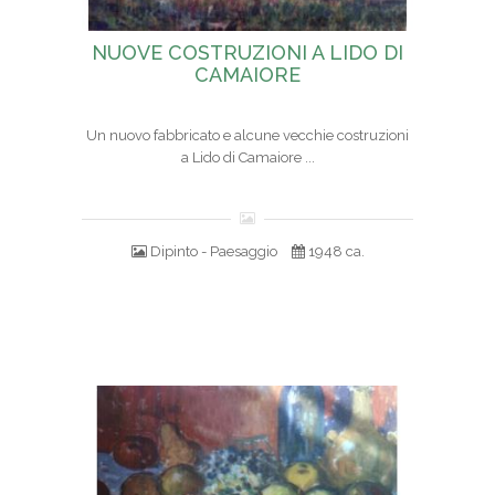
NUOVE COSTRUZIONI A LIDO DI
CAMAIORE
Un nuovo fabbricato e alcune vecchie costruzioni
a Lido di Camaiore ...
Dipinto - Paesaggio
1948 ca.