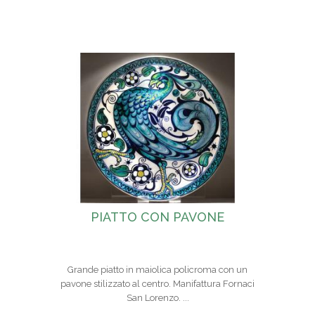
PIATTO CON PAVONE
Grande piatto in maiolica policroma con un
pavone stilizzato al centro. Manifattura Fornaci
San Lorenzo. ...