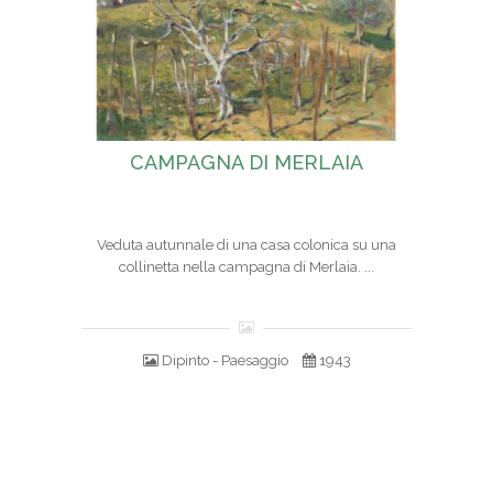
CAMPAGNA DI MERLAIA
Veduta autunnale di una casa colonica su una
collinetta nella campagna di Merlaia. ...
Dipinto - Paesaggio
1943