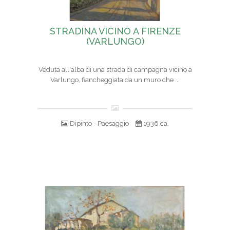
STRADINA VICINO A FIRENZE
(VARLUNGO)
Veduta all'alba di una strada di campagna vicino a
Varlungo, fiancheggiata da un muro che ...
Dipinto - Paesaggio
1936 ca.