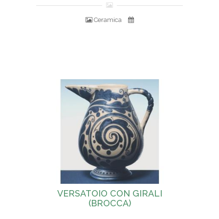
Ceramica
VERSATOIO CON GIRALI
(BROCCA)