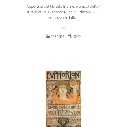
Copertina del libretto (numero unico) della "
Turandot " di Giacomo Puccini Edizioni S.E.S.
Autorizzato dalla ...
Stampa
1926