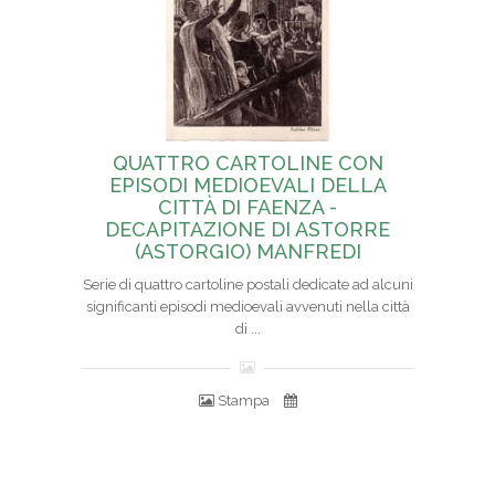
QUATTRO CARTOLINE CON
EPISODI MEDIOEVALI DELLA
CITTÀ DI FAENZA -
DECAPITAZIONE DI ASTORRE
(ASTORGIO) MANFREDI
Serie di quattro cartoline postali dedicate ad alcuni
significanti episodi medioevali avvenuti nella città
di ...
Stampa