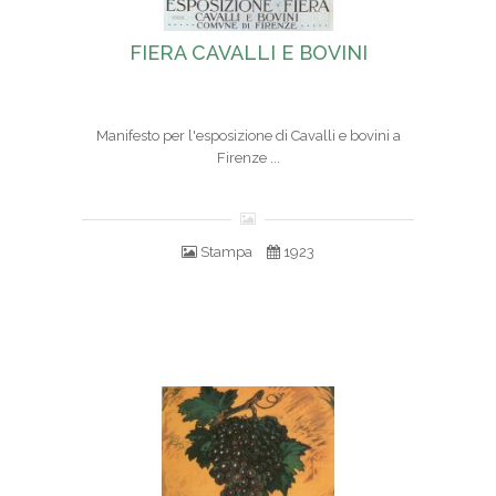
FIERA CAVALLI E BOVINI
Manifesto per l'esposizione di Cavalli e bovini a
Firenze ...
Stampa
1923