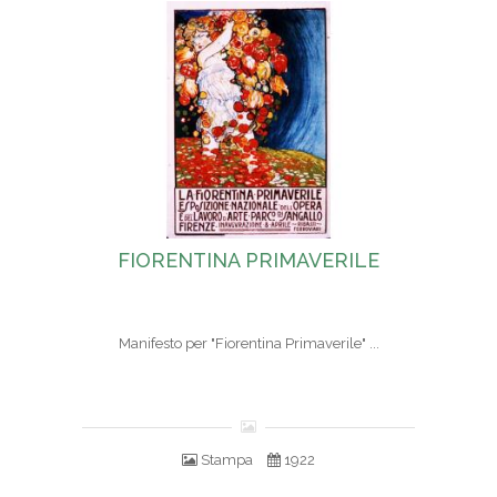
FIORENTINA PRIMAVERILE
Manifesto per "Fiorentina Primaverile" ...
Stampa
1922