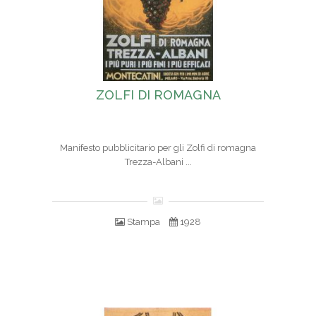
ZOLFI DI ROMAGNA
Manifesto pubblicitario per gli Zolfi di romagna
Trezza-Albani ...
Stampa
1928