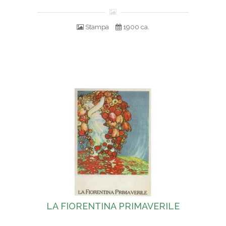
Stampa
1900 ca.
LA FIORENTINA PRIMAVERILE