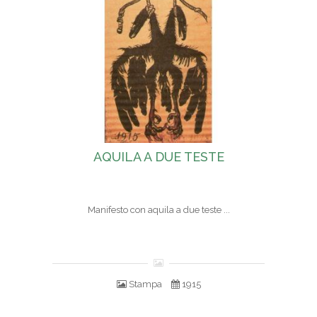
AQUILA A DUE TESTE
Manifesto con aquila a due teste ...
Stampa
1915