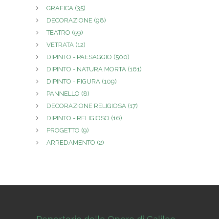
GRAFICA
(35)
DECORAZIONE
(98)
TEATRO
(59)
VETRATA
(12)
DIPINTO - PAESAGGIO
(500)
DIPINTO - NATURA MORTA
(161)
DIPINTO - FIGURA
(109)
PANNELLO
(8)
DECORAZIONE RELIGIOSA
(17)
DIPINTO - RELIGIOSO
(16)
PROGETTO
(9)
ARREDAMENTO
(2)