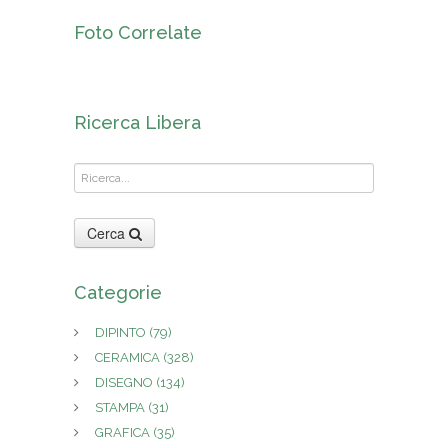
Foto Correlate
Ricerca Libera
Cerca
Categorie
DIPINTO
(79)
CERAMICA
(328)
DISEGNO
(134)
STAMPA
(31)
GRAFICA
(35)