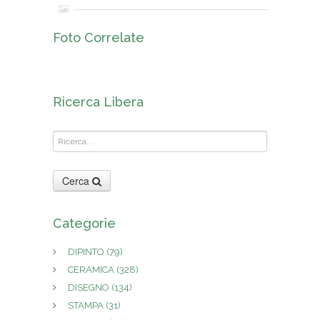
Foto Correlate
Ricerca Libera
Cerca
Categorie
DIPINTO
(79)
CERAMICA
(328)
DISEGNO
(134)
STAMPA
(31)