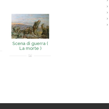
Scena di guerra (
La morte )