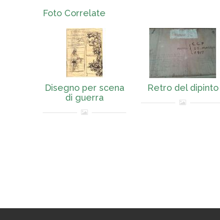
Foto Correlate
Disegno per scena
Retro del dipinto
di guerra