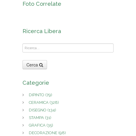
Foto Correlate
Ricerca Libera
Cerca
Categorie
DIPINTO
(79)
CERAMICA
(328)
DISEGNO
(134)
STAMPA
(31)
GRAFICA
(35)
DECORAZIONE
(98)