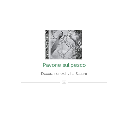
Pavone sul pesco
Decorazione di villa Scalini