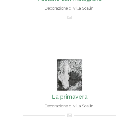
Decorazione di villa Scalini
La primavera
Decorazione di villa Scalini