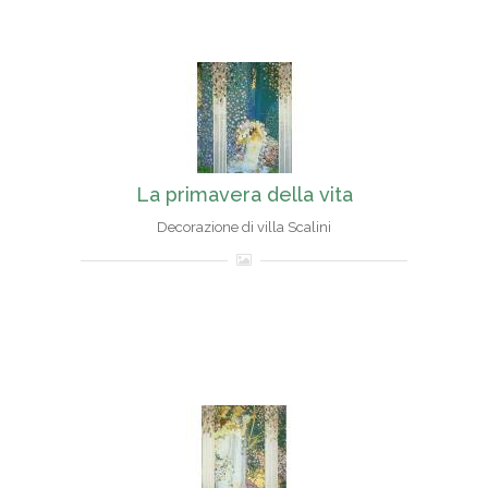
La primavera della vita
Decorazione di villa Scalini