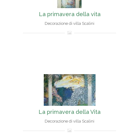
La primavera della vita
Decorazione di villa Scalini
La primavera della Vita
Decorazione di villa Scalini