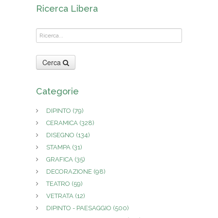
Ricerca Libera
Cerca
Categorie
DIPINTO
(79)
CERAMICA
(328)
DISEGNO
(134)
STAMPA
(31)
GRAFICA
(35)
DECORAZIONE
(98)
TEATRO
(59)
VETRATA
(12)
DIPINTO - PAESAGGIO
(500)