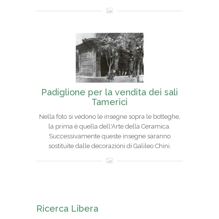
Padiglione per la vendita dei sali
Tamerici
Nella foto si vedono le insegne sopra le botteghe,
la prima è quella dell'Arte della Ceramica.
Successivamente queste insegne saranno
sostituite dalle decorazioni di Galileo Chini.
Ricerca Libera