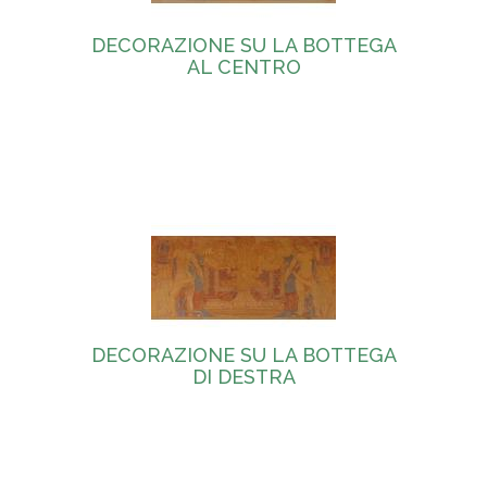
DECORAZIONE SU LA BOTTEGA
AL CENTRO
DECORAZIONE SU LA BOTTEGA
DI DESTRA