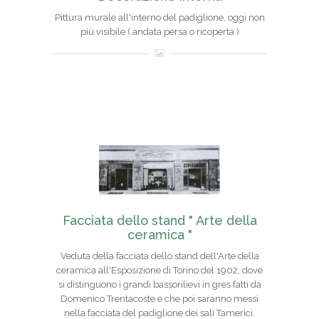
Pittura murale all'interno del padiglione, oggi non
più visibile ( andata persa o ricoperta )
Facciata dello stand " Arte della
ceramica "
Veduta della facciata dello stand dell'Arte della
ceramica all'Esposizione di Torino del 1902, dove
si distinguono i grandi bassorilievi in gres fatti da
Domenico Trentacoste e che poi saranno messi
nella facciata del padiglione dei sali Tamerici.