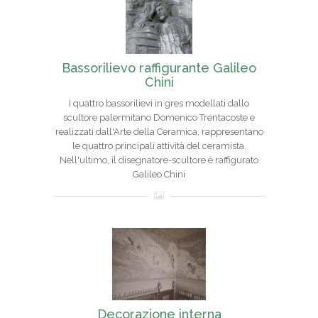
Bassorilievo raffigurante Galileo
Chini
I quattro bassorilievi in gres modellati dallo
scultore palermitano Domenico Trentacoste e
realizzati dall'Arte della Ceramica, rappresentano
le quattro principali attività del ceramista.
Nell'ultimo, il disegnatore-scultore è raffigurato
Galileo Chini
Decorazione interna