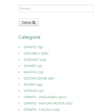
Cerca
Categorie
DIPINTO
(79)
CERAMICA
(328)
DISEGNO
(134)
STAMPA
(31)
GRAFICA
(35)
DECORAZIONE
(98)
TEATRO
(59)
VETRATA
(12)
DIPINTO - PAESAGGIO
(500)
DIPINTO - NATURA MORTA
(161)
DIPINTO - FIGURA
(109)