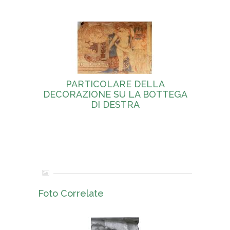
PARTICOLARE DELLA
DECORAZIONE SU LA BOTTEGA
DI DESTRA
Foto Correlate